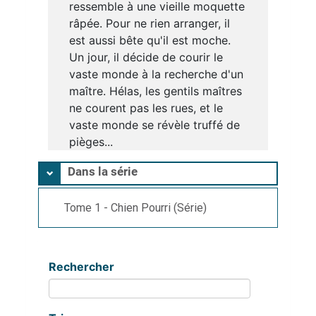
ressemble à une vieille moquette
râpée. Pour ne rien arranger, il
est aussi bête qu'il est moche.
Un jour, il décide de courir le
vaste monde à la recherche d'un
maître. Hélas, les gentils maîtres
ne courent pas les rues, et le
vaste monde se révèle truffé de
pièges...
Dans la série
Tome 1 - Chien Pourri (Série)
Rechercher