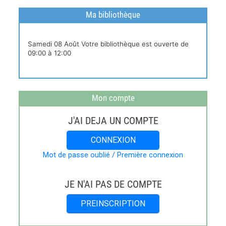
Ma bibliothèque
Horaires
Samedi 08 Août Votre bibliothèque est ouverte de
live
09:00 à 12:00
Mon compte
J'AI DEJA UN COMPTE
CONNEXION
Mot de passe oublié / Première connexion
JE N'AI PAS DE COMPTE
PREINSCRIPTION