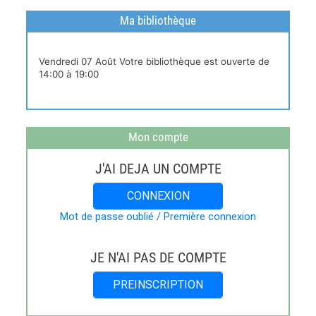
Ma bibliothèque
Horaires
Vendredi 07 Août Votre bibliothèque est ouverte de
live
14:00 à 19:00
Mon compte
J'AI DEJA UN COMPTE
CONNEXION
Mot de passe oublié / Première connexion
JE N'AI PAS DE COMPTE
PREINSCRIPTION