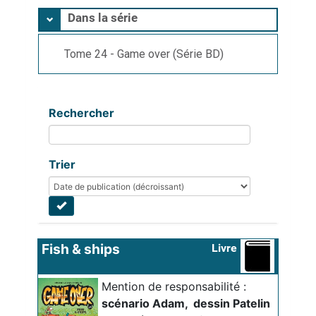
Dans la série
Tome 24 - Game over (Série BD)
Rechercher
Trier
Fish & ships
Livre
Mention de responsabilité :
scénario Adam
, 
dessin Patelin